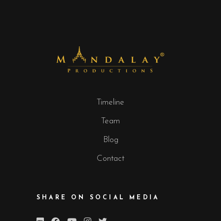
Timeline
Team
Blog
Contact
SHARE ON SOCIAL MEDIA