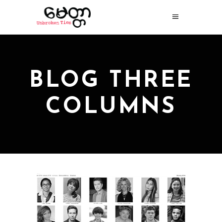
BLOG THREE
COLUMNS