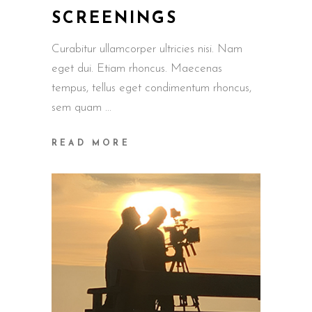
SCREENINGS
Curabitur ullamcorper ultricies nisi. Nam
eget dui. Etiam rhoncus. Maecenas
tempus, tellus eget condimentum rhoncus,
sem quam
READ MORE