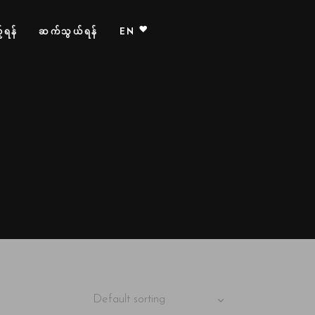
်ရန်
ဆက်သွယ်ရန်
EN
Default sorting