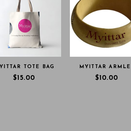
YITTAR TOTE BAG
MYITTAR ARMLE
$
15.00
$
10.00