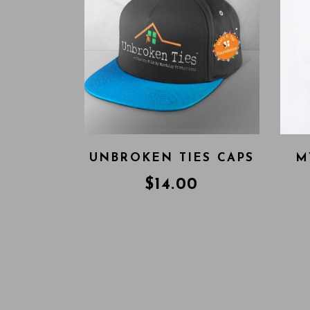
UNBROKEN TIES CAPS
M
$
14.00