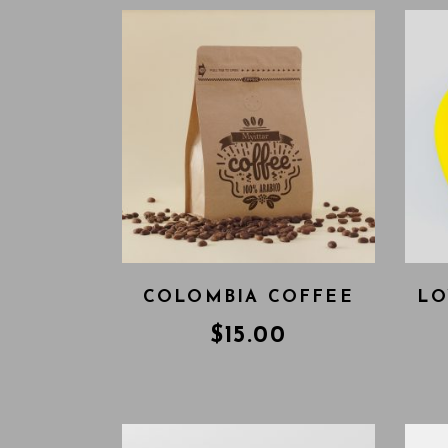
COLOMBIA COFFEE
LO
$
15.00