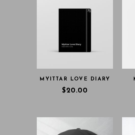
MYITTAR LOVE DIARY
$
20.00