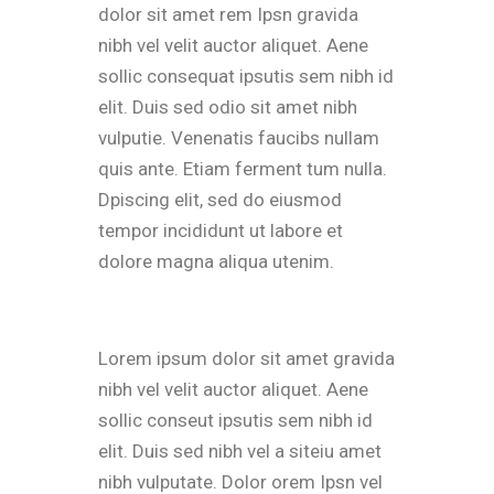
dolor sit amet rem Ipsn gravida
nibh vel velit auctor aliquet. Aene
sollic consequat ipsutis sem nibh id
elit. Duis sed odio sit amet nibh
vulputie. Venenatis faucibs nullam
quis ante. Etiam ferment tum nulla.
Dpiscing elit, sed do eiusmod
tempor incididunt ut labore et
dolore magna aliqua utenim.
Lorem ipsum dolor sit amet gravida
nibh vel velit auctor aliquet. Aene
sollic conseut ipsutis sem nibh id
elit. Duis sed nibh vel a siteiu amet
nibh vulputate. Dolor orem Ipsn vel