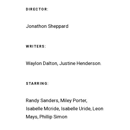
DIRECTOR:
Jonathon Sheppard
WRITERS:
Waylon Dalton, Justine Henderson.
STARRING:
Randy Sanders, Miley Porter,
Isabelle Mcride, Isabelle Uride, Leon
Mays, Phillip Simon