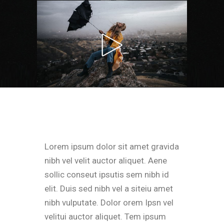
Lorem ipsum dolor sit amet gravida
nibh vel velit auctor aliquet. Aene
sollic conseut ipsutis sem nibh id
elit. Duis sed nibh vel a siteiu amet
nibh vulputate. Dolor orem Ipsn vel
velitui auctor aliquet. Tem ipsum