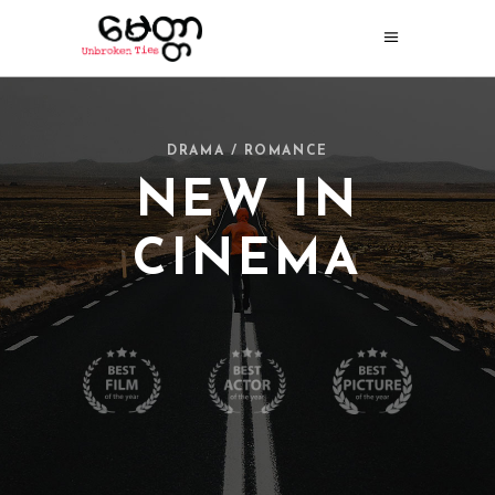
DRAMA / ROMANCE
NEW IN
CINEMA