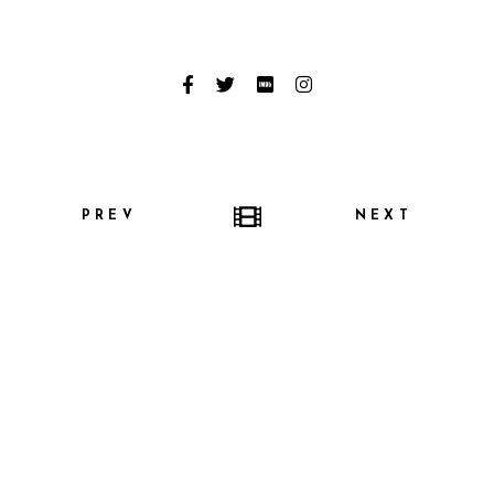
PREV
NEXT