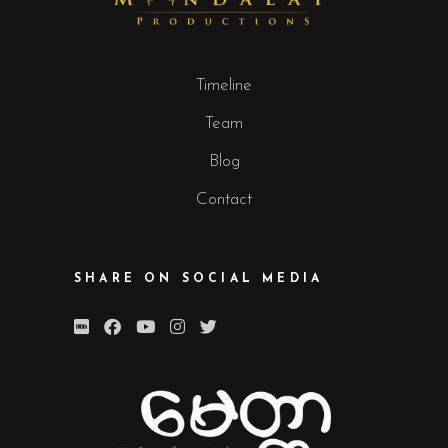
Timeline
Team
Blog
Contact
SHARE ON SOCIAL MEDIA