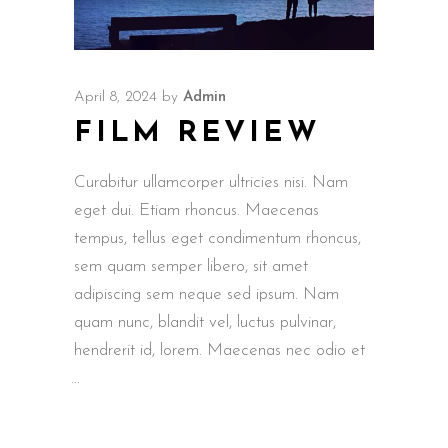
April 8, 2024
by
Admin
FILM REVIEW
Curabitur ullamcorper ultricies nisi. Nam
eget dui. Etiam rhoncus. Maecenas
tempus, tellus eget condimentum rhoncus,
sem quam semper libero, sit amet
adipiscing sem neque sed ipsum. Nam
quam nunc, blandit vel, luctus pulvinar,
hendrerit id, lorem. Maecenas nec odio et