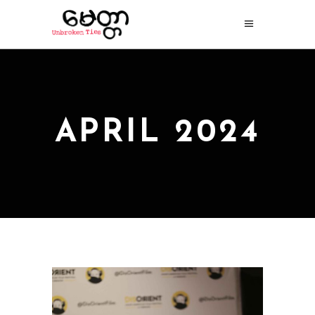
APRIL 2024