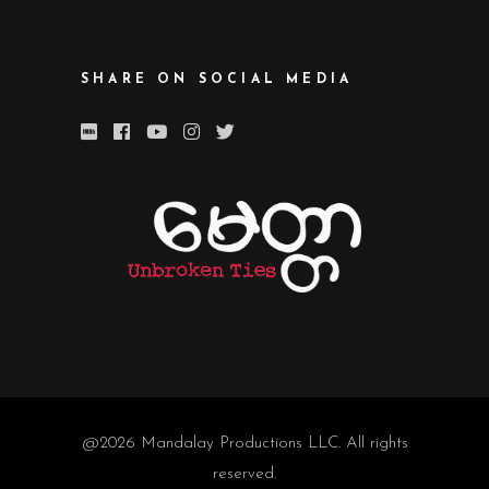
SHARE ON SOCIAL MEDIA
@2026
Mandalay Productions LLC
. All rights
reserved.