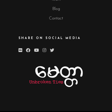
Blog
Contact
SHARE ON SOCIAL MEDIA