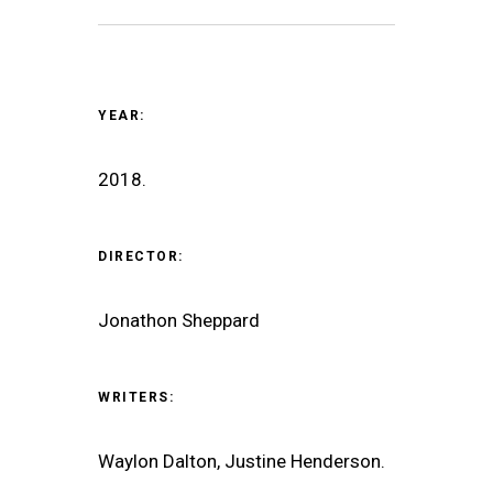
YEAR:
2018.
DIRECTOR:
Jonathon Sheppard
WRITERS:
Waylon Dalton, Justine Henderson.