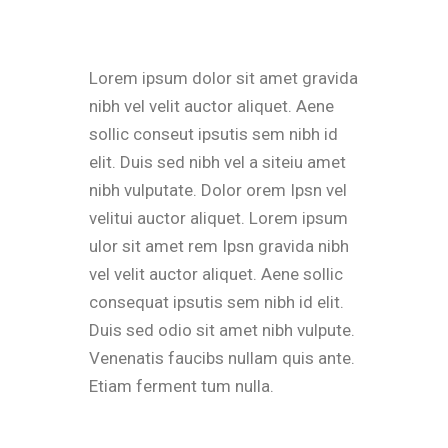
Lorem ipsum dolor sit amet gravida
nibh vel velit auctor aliquet. Aene
sollic conseut ipsutis sem nibh id
elit. Duis sed nibh vel a siteiu amet
nibh vulputate. Dolor orem Ipsn vel
velitui auctor aliquet. Lorem ipsum
ulor sit amet rem Ipsn gravida nibh
vel velit auctor aliquet. Aene sollic
consequat ipsutis sem nibh id elit.
Duis sed odio sit amet nibh vulpute.
Venenatis faucibs nullam quis ante.
Etiam ferment tum nulla.