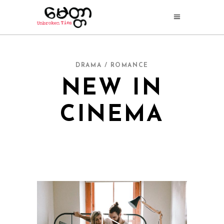
DRAMA / ROMANCE
NEW IN
CINEMA