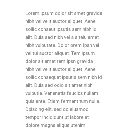
Lorem ipsum dolor sit amet gravida
nibh vel velit auctor aliquet. Aene
sollic conseut ipsutis sem nibh id
elit. Duis sed nibh vel a siteiu amet
nibh vulputate. Dolor orem Ipsn vel
velitui auctor aliquet. Tem ipsum
dolor sit amet rem Ipsn gravida
nibh vel velit auctor aliquet. Aene
sollic consequat ipsutis sem nibh id
elit. Duis sed odio sit amet nibh
vulputie. Venenatis faucibs nullam
quis ante. Etiam ferment tum nulla.
Dpiscing elit, sed do eiusmod
tempor incididunt ut labore et
dolore magna aliqua utenim.