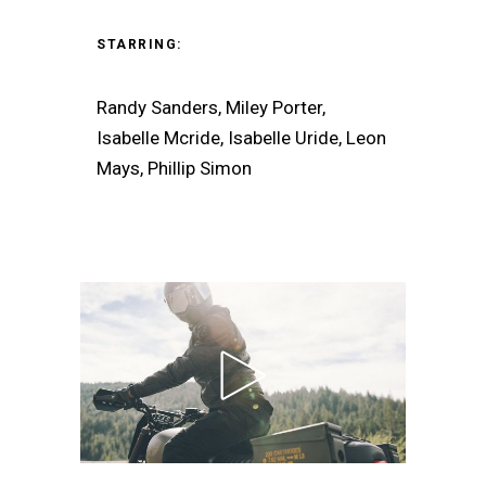
STARRING:
Randy Sanders, Miley Porter,
Isabelle Mcride, Isabelle Uride, Leon
Mays, Phillip Simon