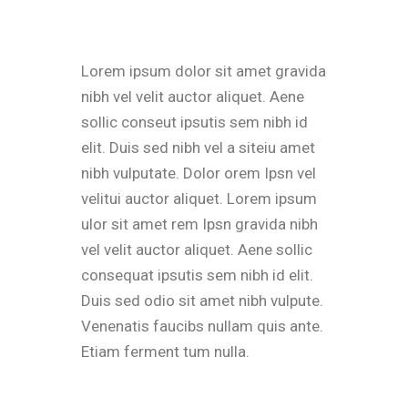
Lorem ipsum dolor sit amet gravida
nibh vel velit auctor aliquet. Aene
sollic conseut ipsutis sem nibh id
elit. Duis sed nibh vel a siteiu amet
nibh vulputate. Dolor orem Ipsn vel
velitui auctor aliquet. Lorem ipsum
ulor sit amet rem Ipsn gravida nibh
vel velit auctor aliquet. Aene sollic
consequat ipsutis sem nibh id elit.
Duis sed odio sit amet nibh vulpute.
Venenatis faucibs nullam quis ante.
Etiam ferment tum nulla.