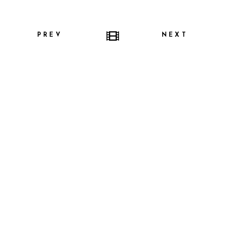
PREV
NEXT