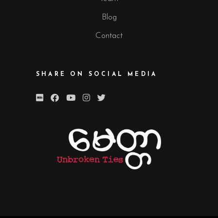
Blog
Contact
SHARE ON SOCIAL MEDIA