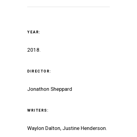
YEAR:
2018.
DIRECTOR:
Jonathon Sheppard
WRITERS:
Waylon Dalton, Justine Henderson.