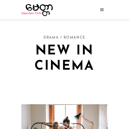
DRAMA / ROMANCE
NEW IN
CINEMA