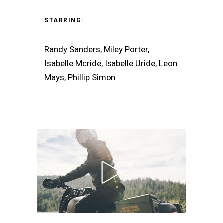
STARRING:
Randy Sanders, Miley Porter,
Isabelle Mcride, Isabelle Uride, Leon
Mays, Phillip Simon