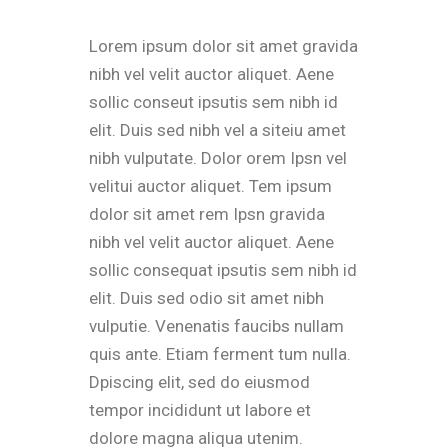
Lorem ipsum dolor sit amet gravida
nibh vel velit auctor aliquet. Aene
sollic conseut ipsutis sem nibh id
elit. Duis sed nibh vel a siteiu amet
nibh vulputate. Dolor orem Ipsn vel
velitui auctor aliquet. Tem ipsum
dolor sit amet rem Ipsn gravida
nibh vel velit auctor aliquet. Aene
sollic consequat ipsutis sem nibh id
elit. Duis sed odio sit amet nibh
vulputie. Venenatis faucibs nullam
quis ante. Etiam ferment tum nulla.
Dpiscing elit, sed do eiusmod
tempor incididunt ut labore et
dolore magna aliqua utenim.