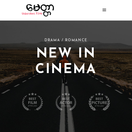
DRAMA / ROMANCE
NEW IN
CINEMA