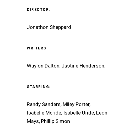
DIRECTOR:
Jonathon Sheppard
WRITERS:
Waylon Dalton, Justine Henderson.
STARRING:
Randy Sanders, Miley Porter,
Isabelle Mcride, Isabelle Uride, Leon
Mays, Phillip Simon