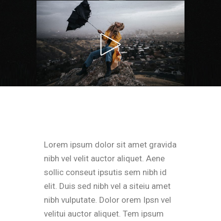
Lorem ipsum dolor sit amet gravida
nibh vel velit auctor aliquet. Aene
sollic conseut ipsutis sem nibh id
elit. Duis sed nibh vel a siteiu amet
nibh vulputate. Dolor orem Ipsn vel
velitui auctor aliquet. Tem ipsum