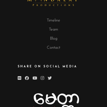
Timeline
Team
Blog
Contact
SHARE ON SOCIAL MEDIA