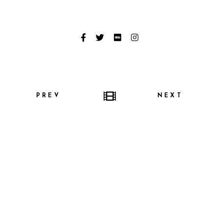
PREV
NEXT