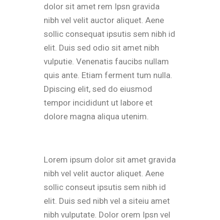
dolor sit amet rem Ipsn gravida
nibh vel velit auctor aliquet. Aene
sollic consequat ipsutis sem nibh id
elit. Duis sed odio sit amet nibh
vulputie. Venenatis faucibs nullam
quis ante. Etiam ferment tum nulla.
Dpiscing elit, sed do eiusmod
tempor incididunt ut labore et
dolore magna aliqua utenim.
Lorem ipsum dolor sit amet gravida
nibh vel velit auctor aliquet. Aene
sollic conseut ipsutis sem nibh id
elit. Duis sed nibh vel a siteiu amet
nibh vulputate. Dolor orem Ipsn vel